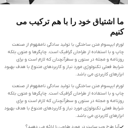
ما اشتیاق خود را با هم ترکیب می
کنیم
لورم ایپسوم متن ساختگی با تولید سادگی نامفهوم از صنعت
چاپ و با استفاده از طراحان گرافیک است. چاپگرها و متون بلکه
روزنامه و مجله در ستون و سطرآنچنان که لازم است و برای
شرایط فعلی تکنولوژی مورد نیاز و کاربردهای متنوع با هدف بهبود
ابزارهای کاربردی می باشد.
لورم ایپسوم متن ساختگی با تولید سادگی نامفهوم از صنعت
چاپ و با استفاده از طراحان گرافیک است. چاپگرها و متون بلکه
روزنامه و مجله در ستون و سطرآنچنان که لازم است و برای
شرایط فعلی تکنولوژی مورد نیاز و کاربردهای متنوع با هدف بهبود
ابزارهای کاربردی می باشد.
آیا طرح وب سایت در مورد طراحی را ارائه می دهید؟