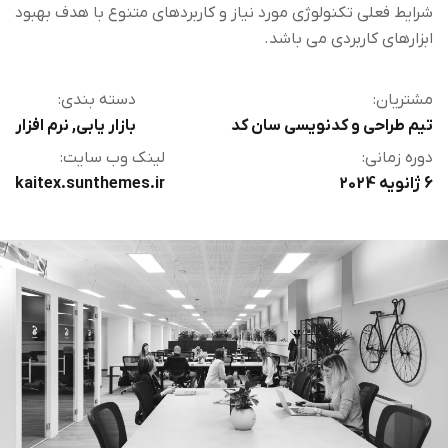
شرایط فعلی تکنولوژی مورد نیاز و کاربردهای متنوع با هدف بهبود
ابزارهای کاربردی می باشد.
مشتریان:
دسته بندی:
تیم طراحی و کدنویسی سان کد
بازار یابی
,
نرم افزار
دوره زمانی:
لینک وب سایت:
6 ژانویه 2024
kaitex.sunthemes.ir