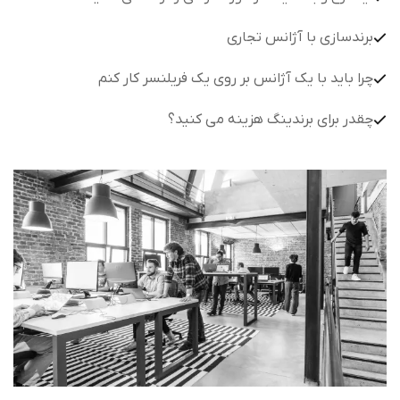
برندسازی با آژانس تجاری
چرا باید با یک آژانس بر روی یک فریلنسر کار کنم
چقدر برای برندینگ هزینه می کنید؟