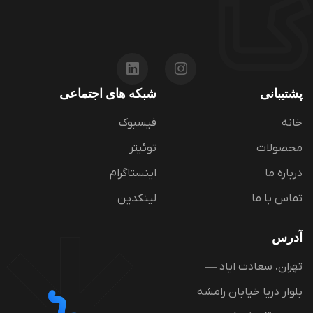
پشتیبانی
شبکه های اجتماعی
خانه
فیسبوک
محصولات
توئیتر
درباره ما
اینستاگرام
تماس با ما
لینکدین
آدرس
تهران، سعادت ایاد —
بلوار دریا خیابان رامشه