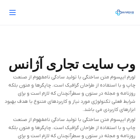
وب سایت تجاری آژانس
لورم ایپسوم متن ساختگی با تولید سادگی نامفهوم از صنعت
چاپ و با استفاده از طراحان گرافیک است. چاپگرها و متون بلکه
روزنامه و مجله در ستون و سطرآنچنان که لازم است و برای
شرایط فعلی تکنولوژی مورد نیاز و کاربردهای متنوع با هدف بهبود
ابزارهای کاربردی می باشد.
لورم ایپسوم متن ساختگی با تولید سادگی نامفهوم از صنعت
چاپ و با استفاده از طراحان گرافیک است. چاپگرها و متون بلکه
روزنامه و مجله در ستون و سطرآنچنان که لازم است و برای