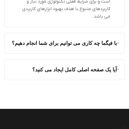
است و برای شرایط فعلی تکنولوژی مورد نیاز و
کاربردهای متنوع با هدف بهبود ابزارهای کاربردی
می باشد.
با فیگما چه کاری می توانیم برای شما انجام دهیم؟
آیا یک صفحه اصلی کامل ایجاد می کنید؟