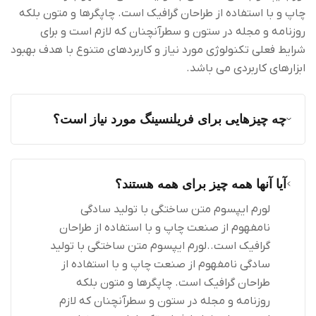
چاپ و با استفاده از طراحان گرافیک است. چاپگرها و متون بلکه
روزنامه و مجله در ستون و سطرآنچنان که لازم است و برای
شرایط فعلی تکنولوژی مورد نیاز و کاربردهای متنوع با هدف بهبود
ابزارهای کاربردی می باشد.
چه چیزهایی برای فریلنسینگ مورد نیاز است؟
آیا آنها همه چیز برای همه هستند؟
لورم ایپسوم متن ساختگی با تولید سادگی
نامفهوم از صنعت چاپ و با استفاده از طراحان
گرافیک است..لورم ایپسوم متن ساختگی با تولید
سادگی نامفهوم از صنعت چاپ و با استفاده از
طراحان گرافیک است. چاپگرها و متون بلکه
روزنامه و مجله در ستون و سطرآنچنان که لازم