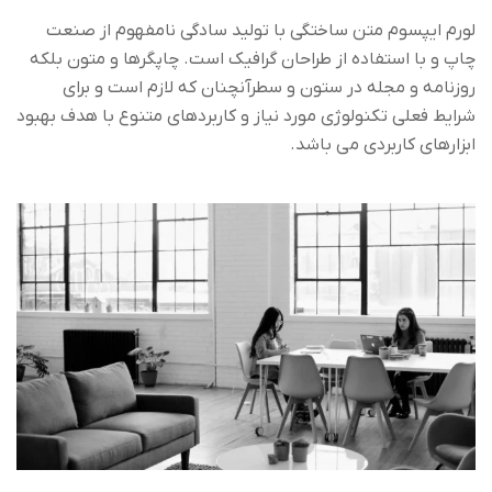
لورم ایپسوم متن ساختگی با تولید سادگی نامفهوم از صنعت
چاپ و با استفاده از طراحان گرافیک است. چاپگرها و متون بلکه
روزنامه و مجله در ستون و سطرآنچنان که لازم است و برای
شرایط فعلی تکنولوژی مورد نیاز و کاربردهای متنوع با هدف بهبود
ابزارهای کاربردی می باشد.