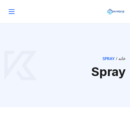
خانه
SPRAY
Spray