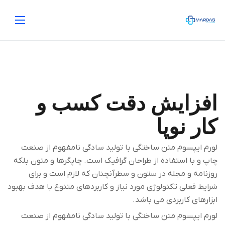
افزایش دقت کسب و
کار نوپا
لورم ایپسوم متن ساختگی با تولید سادگی نامفهوم از صنعت
چاپ و با استفاده از طراحان گرافیک است. چاپگرها و متون بلکه
روزنامه و مجله در ستون و سطرآنچنان که لازم است و برای
شرایط فعلی تکنولوژی مورد نیاز و کاربردهای متنوع با هدف بهبود
ابزارهای کاربردی می باشد.
لورم ایپسوم متن ساختگی با تولید سادگی نامفهوم از صنعت