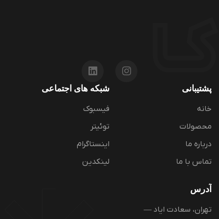
پشتیبانی
شبکه های اجتماعی
خانه
فیسبوک
محصولات
توئیتر
درباره ما
اینستاگرام
تماس با ما
لینکدین
آدرس
تهران، سعادت ایاد —