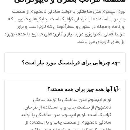
لورم ایپسوم متن ساختگی با تولید سادگی نامفهوم از صنعت
چاپ و با استفاده از طراحان گرافیک است. چاپگرها و متون بلکه
روزنامه و مجله در ستون و سطرآنچنان که لازم است و برای
شرایط فعلی تکنولوژی مورد نیاز و کاربردهای متنوع با هدف بهبود
ابزارهای کاربردی می باشد.
چه چیزهایی برای فریلنسینگ مورد نیاز است؟
آیا آنها همه چیز برای همه هستند؟
لورم ایپسوم متن ساختگی با تولید سادگی
نامفهوم از صنعت چاپ و با استفاده از طراحان
گرافیک است..لورم ایپسوم متن ساختگی با تولید
سادگی نامفهوم از صنعت چاپ و با استفاده از