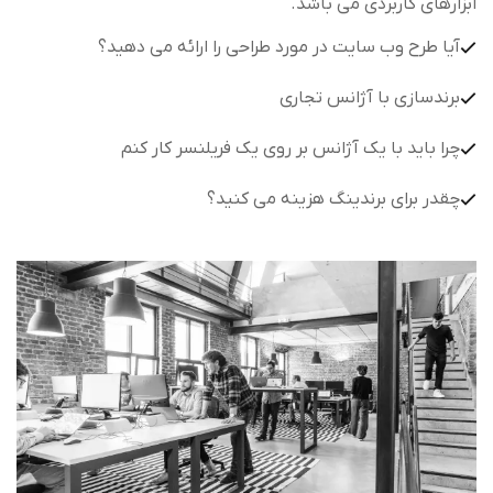
ابزارهای کاربردی می باشد.
آیا طرح وب سایت در مورد طراحی را ارائه می دهید؟
برندسازی با آژانس تجاری
چرا باید با یک آژانس بر روی یک فریلنسر کار کنم
چقدر برای برندینگ هزینه می کنید؟