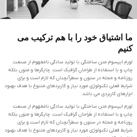
ما اشتیاق خود را با هم ترکیب می
کنیم
لورم ایپسوم متن ساختگی با تولید سادگی نامفهوم از صنعت
چاپ و با استفاده از طراحان گرافیک است. چاپگرها و متون بلکه
روزنامه و مجله در ستون و سطرآنچنان که لازم است و برای
شرایط فعلی تکنولوژی مورد نیاز و کاربردهای متنوع با هدف بهبود
ابزارهای کاربردی می باشد.
لورم ایپسوم متن ساختگی با تولید سادگی نامفهوم از صنعت
چاپ و با استفاده از طراحان گرافیک است. چاپگرها و متون بلکه
روزنامه و مجله در ستون و سطرآنچنان که لازم است و برای
شرایط فعلی تکنولوژی مورد نیاز و کاربردهای متنوع با هدف بهبود