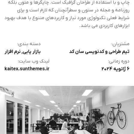
چاپ و با استفاده از طراحان گرافیک است. چاپگرها و متون بلکه
روزنامه و مجله در ستون و سطرآنچنان که لازم است و برای
شرایط فعلی تکنولوژی مورد نیاز و کاربردهای متنوع با هدف بهبود
ابزارهای کاربردی می باشد.
مشتریان:
دسته بندی:
تیم طراحی و کدنویسی سان کد
بازار یابی
,
نرم افزار
دوره زمانی:
لینک وب سایت:
6 ژانویه 2024
kaitex.sunthemes.ir