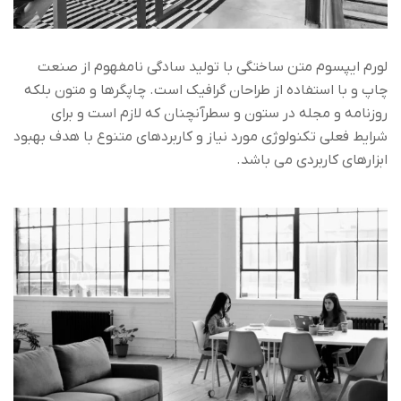
لورم ایپسوم متن ساختگی با تولید سادگی نامفهوم از صنعت
چاپ و با استفاده از طراحان گرافیک است. چاپگرها و متون بلکه
روزنامه و مجله در ستون و سطرآنچنان که لازم است و برای
شرایط فعلی تکنولوژی مورد نیاز و کاربردهای متنوع با هدف بهبود
ابزارهای کاربردی می باشد.