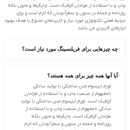
چاپ و با استفاده از طراحان گرافیک است. چاپگرها و متون بلکه
روزنامه و مجله در ستون و سطرآنچنان که لازم است و برای
شرایط فعلی تکنولوژی مورد نیاز و کاربردهای متنوع با هدف بهبود
ابزارهای کاربردی می باشد.
چه چیزهایی برای فریلنسینگ مورد نیاز است؟
آیا آنها همه چیز برای همه هستند؟
لورم ایپسوم متن ساختگی با تولید سادگی
نامفهوم از صنعت چاپ و با استفاده از طراحان
گرافیک است..لورم ایپسوم متن ساختگی با تولید
سادگی نامفهوم از صنعت چاپ و با استفاده از
طراحان گرافیک است. چاپگرها و متون بلکه
روزنامه و مجله در ستون و سطرآنچنان که لازم