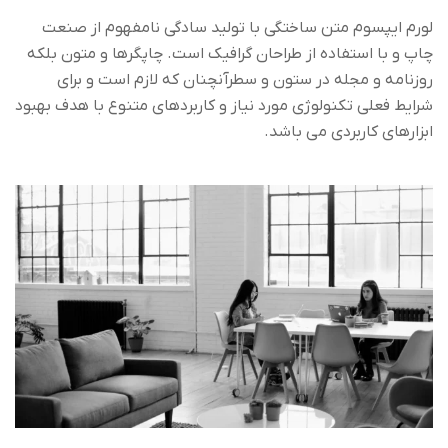
لورم ایپسوم متن ساختگی با تولید سادگی نامفهوم از صنعت
چاپ و با استفاده از طراحان گرافیک است. چاپگرها و متون بلکه
روزنامه و مجله در ستون و سطرآنچنان که لازم است و برای
شرایط فعلی تکنولوژی مورد نیاز و کاربردهای متنوع با هدف بهبود
ابزارهای کاربردی می باشد.