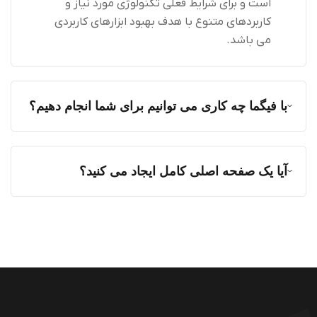
است و برای شرایط فعلی تکنولوژی مورد نیاز و
کاربردهای متنوع با هدف بهبود ابزارهای کاربردی
می باشد.
با فیگما چه کاری می توانیم برای شما انجام دهیم؟
آیا یک صفحه اصلی کامل ایجاد می کنید؟