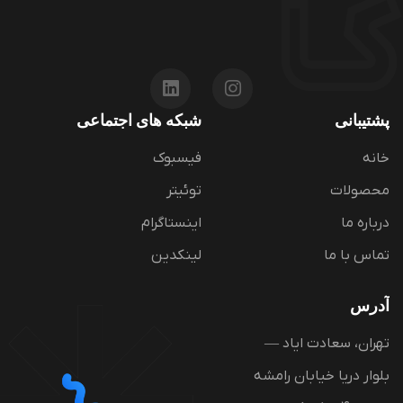
پشتیبانی
شبکه های اجتماعی
خانه
فیسبوک
محصولات
توئیتر
درباره ما
اینستاگرام
تماس با ما
لینکدین
آدرس
تهران، سعادت ایاد —
بلوار دریا خیابان رامشه