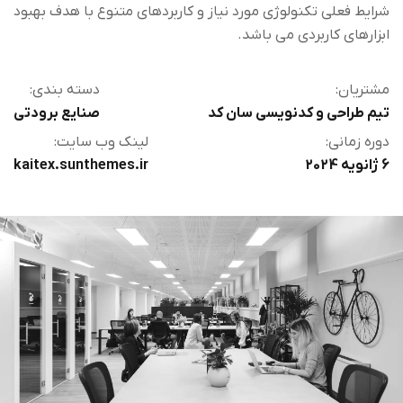
شرایط فعلی تکنولوژی مورد نیاز و کاربردهای متنوع با هدف بهبود
ابزارهای کاربردی می باشد.
مشتریان:
دسته بندی:
تیم طراحی و کدنویسی سان کد
صنایع برودتی
دوره زمانی:
لینک وب سایت:
6 ژانویه 2024
kaitex.sunthemes.ir