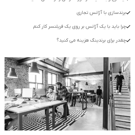
برندسازی با آژانس تجاری
چرا باید با یک آژانس بر روی یک فریلنسر کار کنم
چقدر برای برندینگ هزینه می کنید؟