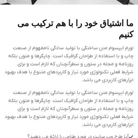
ما اشتیاق خود را با هم ترکیب می
کنیم
لورم ایپسوم متن ساختگی با تولید سادگی نامفهوم از صنعت
چاپ و با استفاده از طراحان گرافیک است. چاپگرها و متون بلکه
روزنامه و مجله در ستون و سطرآنچنان که لازم است و برای
شرایط فعلی تکنولوژی مورد نیاز و کاربردهای متنوع با هدف بهبود
ابزارهای کاربردی می باشد.
لورم ایپسوم متن ساختگی با تولید سادگی نامفهوم از صنعت
چاپ و با استفاده از طراحان گرافیک است. چاپگرها و متون بلکه
روزنامه و مجله در ستون و سطرآنچنان که لازم است و برای
شرایط فعلی تکنولوژی مورد نیاز و کاربردهای متنوع با هدف بهبود
ابزارهای کاربردی می باشد.
آیا طرح وب سایت در مورد طراحی را ارائه می دهید؟