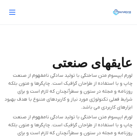
عایقهای صنعتی
لورم ایپسوم متن ساختگی با تولید سادگی نامفهوم از صنعت
چاپ و با استفاده از طراحان گرافیک است. چاپگرها و متون بلکه
روزنامه و مجله در ستون و سطرآنچنان که لازم است و برای
شرایط فعلی تکنولوژی مورد نیاز و کاربردهای متنوع با هدف بهبود
ابزارهای کاربردی می باشد.
لورم ایپسوم متن ساختگی با تولید سادگی نامفهوم از صنعت
چاپ و با استفاده از طراحان گرافیک است. چاپگرها و متون بلکه
روزنامه و مجله در ستون و سطرآنچنان که لازم است و برای