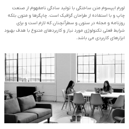
لورم ایپسوم متن ساختگی با تولید سادگی نامفهوم از صنعت
چاپ و با استفاده از طراحان گرافیک است. چاپگرها و متون بلکه
روزنامه و مجله در ستون و سطرآنچنان که لازم است و برای
شرایط فعلی تکنولوژی مورد نیاز و کاربردهای متنوع با هدف بهبود
ابزارهای کاربردی می باشد.