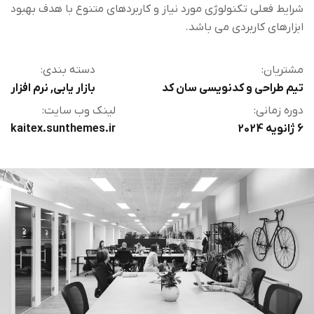
شرایط فعلی تکنولوژی مورد نیاز و کاربردهای متنوع با هدف بهبود
ابزارهای کاربردی می باشد.
مشتریان:
دسته بندی:
تیم طراحی و کدنویسی سان کد
بازار یابی
,
نرم افزار
دوره زمانی:
لینک وب سایت:
6 ژانویه 2024
kaitex.sunthemes.ir