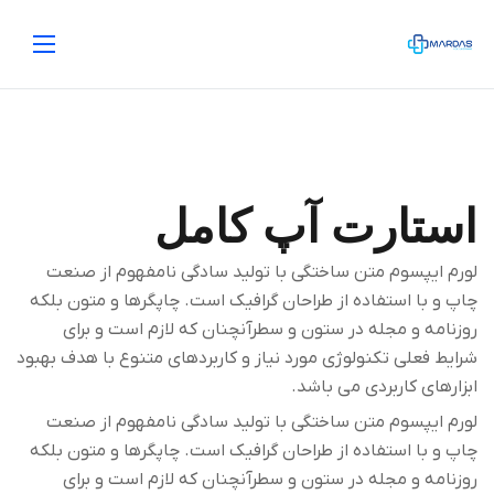
استارت آپ کامل
لورم ایپسوم متن ساختگی با تولید سادگی نامفهوم از صنعت
چاپ و با استفاده از طراحان گرافیک است. چاپگرها و متون بلکه
روزنامه و مجله در ستون و سطرآنچنان که لازم است و برای
شرایط فعلی تکنولوژی مورد نیاز و کاربردهای متنوع با هدف بهبود
ابزارهای کاربردی می باشد.
لورم ایپسوم متن ساختگی با تولید سادگی نامفهوم از صنعت
چاپ و با استفاده از طراحان گرافیک است. چاپگرها و متون بلکه
روزنامه و مجله در ستون و سطرآنچنان که لازم است و برای