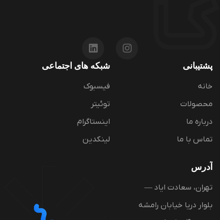
پشتیبانی
شبکه های اجتماعی
خانه
فیسبوک
محصولات
توئیتر
درباره ما
اینستاگرام
تماس با ما
لینکدین
آدرس
تهران، سعادت ایاد —
بلوار دریا خیابان رامشه