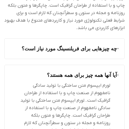
چاپ و با استفاده از طراحان گرافیک است. چاپگرها و متون بلکه
روزنامه و مجله در ستون و سطرآنچنان که لازم است و برای
شرایط فعلی تکنولوژی مورد نیاز و کاربردهای متنوع با هدف بهبود
ابزارهای کاربردی می باشد.
چه چیزهایی برای فریلنسینگ مورد نیاز است؟
آیا آنها همه چیز برای همه هستند؟
لورم ایپسوم متن ساختگی با تولید سادگی
نامفهوم از صنعت چاپ و با استفاده از طراحان
گرافیک است..لورم ایپسوم متن ساختگی با تولید
سادگی نامفهوم از صنعت چاپ و با استفاده از
طراحان گرافیک است. چاپگرها و متون بلکه
روزنامه و مجله در ستون و سطرآنچنان که لازم