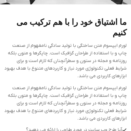
ما اشتیاق خود را با هم ترکیب می
کنیم
لورم ایپسوم متن ساختگی با تولید سادگی نامفهوم از صنعت
چاپ و با استفاده از طراحان گرافیک است. چاپگرها و متون بلکه
روزنامه و مجله در ستون و سطرآنچنان که لازم است و برای
شرایط فعلی تکنولوژی مورد نیاز و کاربردهای متنوع با هدف بهبود
ابزارهای کاربردی می باشد.
لورم ایپسوم متن ساختگی با تولید سادگی نامفهوم از صنعت
چاپ و با استفاده از طراحان گرافیک است. چاپگرها و متون بلکه
روزنامه و مجله در ستون و سطرآنچنان که لازم است و برای
شرایط فعلی تکنولوژی مورد نیاز و کاربردهای متنوع با هدف بهبود
ابزارهای کاربردی می باشد.
آیا طرح وب سایت در مورد طراحی را ارائه می دهید؟