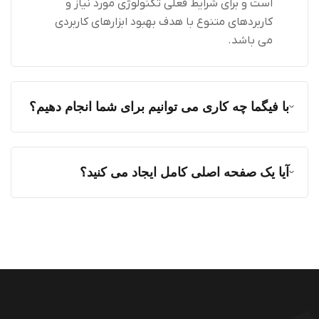
است و برای شرایط فعلی تکنولوژی مورد نیاز و
کاربردهای متنوع با هدف بهبود ابزارهای کاربردی
می باشد.
با فیگما چه کاری می توانیم برای شما انجام دهیم؟
آیا یک صفحه اصلی کامل ایجاد می کنید؟