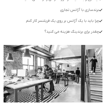
برندسازی با آژانس تجاری
چرا باید با یک آژانس بر روی یک فریلنسر کار کنم
چقدر برای برندینگ هزینه می کنید؟