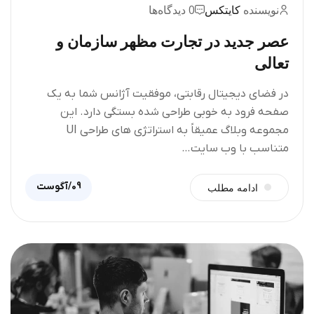
نویسنده
کایتکس
0 دیدگاه‌ها
عصر جدید در تجارت مظهر سازمان و
تعالی
در فضای دیجیتال رقابتی، موفقیت آژانس شما به یک
صفحه فرود به خوبی طراحی شده بستگی دارد. این
مجموعه وبلاگ عمیقاً به استراتژی های طراحی UI
متناسب با وب سایت…
09/آگوست
ادامه مطلب