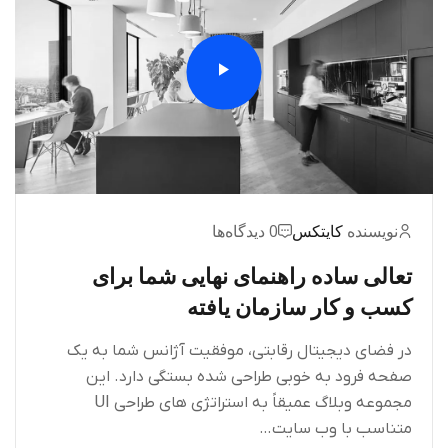
نویسنده
کایتکس
0 دیدگاه‌ها
تعالی ساده راهنمای نهایی شما برای
کسب و کار سازمان یافته
در فضای دیجیتال رقابتی، موفقیت آژانس شما به یک
صفحه فرود به خوبی طراحی شده بستگی دارد. این
مجموعه وبلاگ عمیقاً به استراتژی های طراحی UI
متناسب با وب سایت…