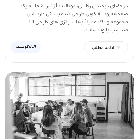
در فضای دیجیتال رقابتی، موفقیت آژانس شما به یک
صفحه فرود به خوبی طراحی شده بستگی دارد. این
مجموعه وبلاگ عمیقاً به استراتژی های طراحی UI
متناسب با وب سایت…
09/آگوست
ادامه مطلب