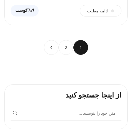
09/آگوست
ادامه مطلب
2
1
از اینجا جستجو کنید