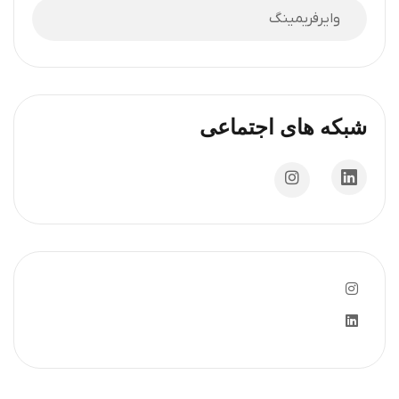
وایرفریمینگ
شبکه های اجتماعی