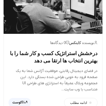
نویسنده
کایتکس
0 دیدگاه‌ها
درخشش استراتژیک کسب و کار شما را با
بهترین انتخاب ها ارتقا می دهد
در فضای دیجیتال رقابتی، موفقیت آژانس شما به یک
صفحه فرود به خوبی طراحی شده بستگی دارد. این
مجموعه وبلاگ عمیقاً به استراتژی های طراحی UI
متناسب با وب سایت…
09/آگوست
ادامه مطلب