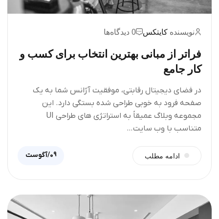
نویسنده
کایتکس
0 دیدگاه‌ها
فراتر از مبانی بهترین انتخاب برای کسب و
کار جامع
در فضای دیجیتال رقابتی، موفقیت آژانس شما به یک
صفحه فرود به خوبی طراحی شده بستگی دارد. این
مجموعه وبلاگ عمیقاً به استراتژی های طراحی UI
متناسب با وب سایت…
09/آگوست
ادامه مطلب