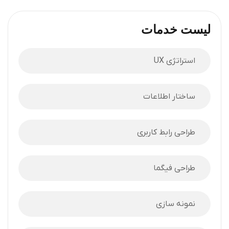
لیست خدمات
استراتژی UX
ساختار اطلاعات
طراحی رابط کاربری
طراحی فیگما
نمونه سازی