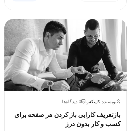
نویسنده
کایتکس
0 دیدگاه‌ها
بازتعریف کارایی باز کردن هر صفحه برای
کسب و کار بدون درز