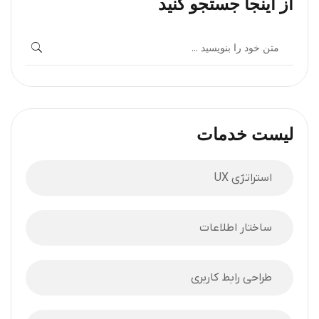
از اینجا جستجو کنید
لیست خدمات
استراتژی UX
ساختار اطلاعات
طراحی رابط کاربری