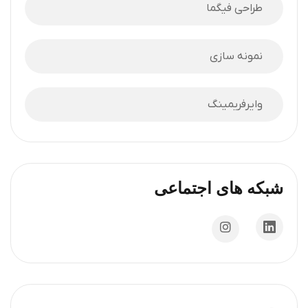
طراحی فیگما
نمونه سازی
وایرفریمینگ
شبکه های اجتماعی