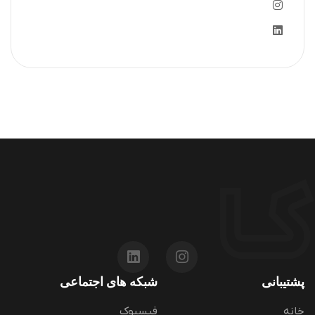
پشتیبانی
شبکه های اجتماعی
خانه
فیسبوک