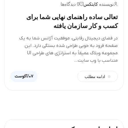
نویسنده
کایتکس
0 دیدگاه‌ها
تعالی ساده راهنمای نهایی شما برای
کسب و کار سازمان یافته
در فضای دیجیتال رقابتی، موفقیت آژانس شما به یک
صفحه فرود به خوبی طراحی شده بستگی دارد. این
مجموعه وبلاگ عمیقاً به استراتژی های طراحی UI
متناسب با وب سایت…
07/آگوست
ادامه مطلب